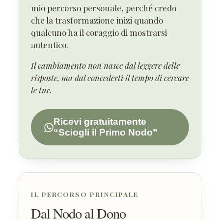
mio percorso personale, perché credo
che la trasformazione inizi quando
qualcuno ha il coraggio di mostrarsi
autentico.
Il cambiamento non nasce dal leggere delle
risposte, ma dal concederti il tempo di cercare
le tue.
Ricevi gratuitamente
“Sciogli il Primo Nodo”
IL PERCORSO PRINCIPALE
Dal Nodo al Dono