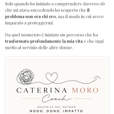
Solo quando ho iniziato a comprendere davvero ciò
che mi stava succedendo ho scoperto che
il
problema non era chi ero
, ma il modo in cui avevo
imparato a proteggermi.
Da quel momento è iniziato un percorso che ha
trasformato profondamente la mia vita
e che oggi
metto al servizio delle altre donne.