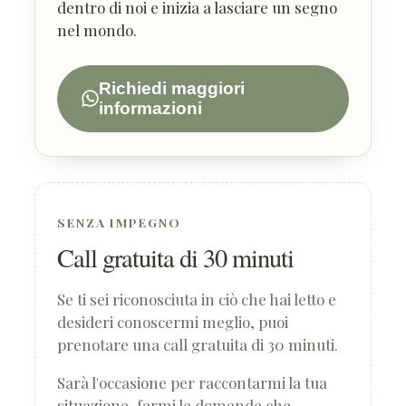
dentro di noi e inizia a lasciare un segno
nel mondo.
Richiedi maggiori
informazioni
SENZA IMPEGNO
Call gratuita di 30 minuti
Se ti sei riconosciuta in ciò che hai letto e
desideri conoscermi meglio, puoi
prenotare una call gratuita di 30 minuti.
Sarà l'occasione per raccontarmi la tua
situazione, farmi le domande che