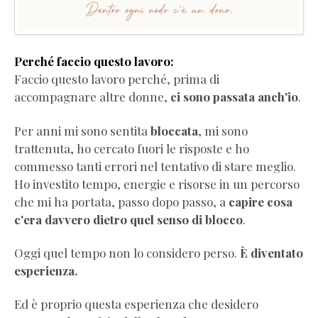
Perché faccio questo lavoro:
Faccio questo lavoro perché, prima di
accompagnare altre donne,
ci sono passata anch'io
.
Per anni mi sono sentita
bloccata
, mi sono
trattenuta, ho cercato fuori le risposte e ho
commesso tanti errori nel tentativo di stare meglio.
Ho investito tempo, energie e risorse in un percorso
che mi ha portata, passo dopo passo, a
capire cosa
c'era davvero dietro quel senso di blocco
.
Oggi quel tempo non lo considero perso.
È diventato
esperienza.
Ed è proprio questa esperienza che desidero