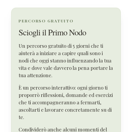
PERCORSO GRATUITO
Sciogli il Primo Nodo
Un percorso gratuito di 5 giorni che ti
aiuterà a iniziare a capire quali sono i
nodi che oggi stanno influenzando la tua
vita e dove vale davvero la pena portare la
tua attenzione.
È un percorso interattivo: ogni giorno ti
proporrò riflessioni, domande ed esercizi
che ti accompagneranno a fermarti,
ascoltarti e lavorare concretamente su di
te.
Condividerò anche alcuni momenti del