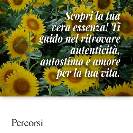
Percorsi