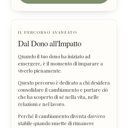
IL PERCORSO AVANZATO
Dal Dono all'Impatto
Quando il tuo dono ha iniziato ad
emergere, è il momento di imparare a
viverlo pienamente.
Questo percorso è dedicato a chi desidera
consolidare il cambiamento e portare ciò
che ha scoperto di sé nella vita, nelle
relazioni e nel lavoro.
Perché il cambiamento diventa davvero
stabile quando smette di rimanere