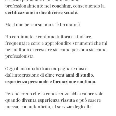
professionalmente nel
coaching
, conseguendo la
certificazione in due diverse scuole
.
Ma il mio percorso non si è fermato lì.
Ho continuato e continuo tuttora a studiare,
frequentare corsi e approfondire strumenti che mi
permettono di crescere sia come persona sia come
professionista.
Oggi il mio modo di accompagnare nasce
dall'integrazione di
oltre vent'anni di studio,
esperienza personale e formazione continua
.
Perché credo che la conoscenza abbia valore solo
quando
diventa esperienza vissuta
e può essere
messa, con autenticità, al servizio degli altri.