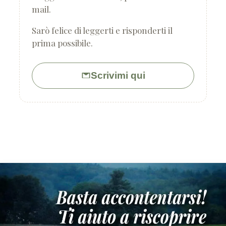
mail.
Sarò felice di leggerti e risponderti il
prima possibile.
Scrivimi qui