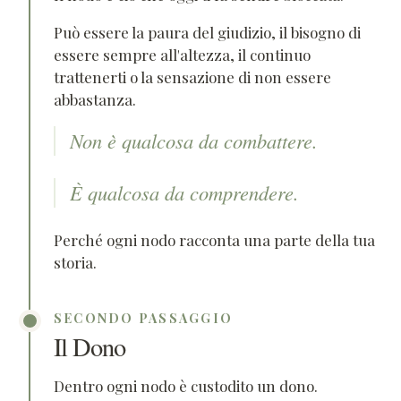
Può essere la paura del giudizio, il bisogno di
essere sempre all'altezza, il continuo
trattenerti o la sensazione di non essere
abbastanza.
Non è qualcosa da combattere.
È qualcosa da comprendere.
Perché ogni nodo racconta una parte della tua
storia.
SECONDO PASSAGGIO
Il Dono
Dentro ogni nodo è custodito un dono.