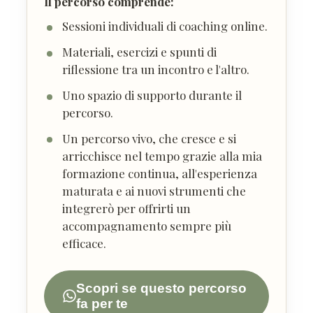
Il percorso comprende:
Sessioni individuali di coaching online.
Materiali, esercizi e spunti di
riflessione tra un incontro e l'altro.
Uno spazio di supporto durante il
percorso.
Un percorso vivo, che cresce e si
arricchisce nel tempo grazie alla mia
formazione continua, all'esperienza
maturata e ai nuovi strumenti che
integrerò per offrirti un
accompagnamento sempre più
efficace.
Scopri se questo percorso
fa per te