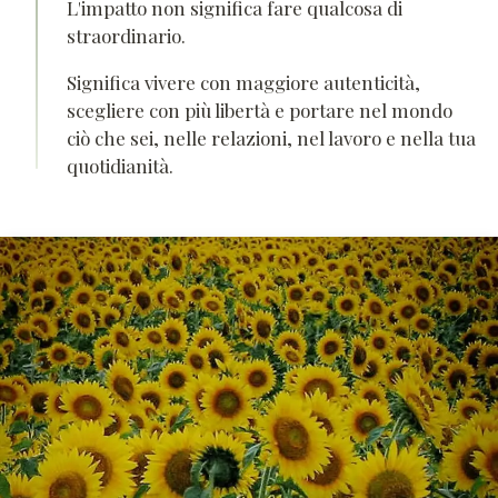
L'impatto non significa fare qualcosa di
straordinario.
Significa vivere con maggiore autenticità,
scegliere con più libertà e portare nel mondo
ciò che sei, nelle relazioni, nel lavoro e nella tua
quotidianità.