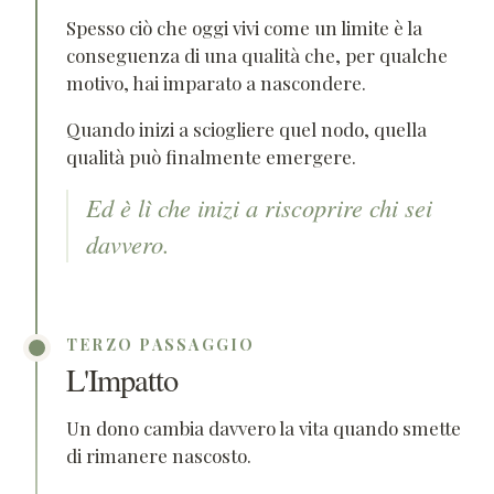
Spesso ciò che oggi vivi come un limite è la
conseguenza di una qualità che, per qualche
motivo, hai imparato a nascondere.
Quando inizi a sciogliere quel nodo, quella
qualità può finalmente emergere.
Ed è lì che inizi a riscoprire chi sei
davvero.
TERZO PASSAGGIO
L'Impatto
Un dono cambia davvero la vita quando smette
di rimanere nascosto.