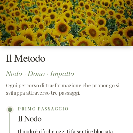
Il Metodo
Nodo · Dono · Impatto
Ogni percorso di trasformazione che propongo si
sviluppa attraverso tre passaggi.
PRIMO PASSAGGIO
Il Nodo
Il nodo è ciò che oggi ti fa sentire bloccata.