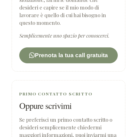
desideri e capire se il mio modo di
lavorare è quello di cui hai bisogno in
questo momento.
Semplicemente uno spazio per conoscerci.
Prenota la tua call gratuita
PRIMO CONTATTO SCRITTO
Oppure scrivimi
Se preferisci un primo contatto scritto o
desideri semplicemente chiedermi
maggiori informazioni, puoi inviarmi una