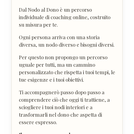
Dal Nodo al Dono è un percorso
individuale di coaching online, costruito
su misura per te.
Ogni persona arriva con una storia
diversa, un nodo diverso e bisogni diversi.
Per questo non propongo un percorso
uguale per tutti, ma un cammino
personalizzato che rispetta i tuoi tempi, le
tue esigenze e i tuoi obiettivi.
Ti accompagnerò passo dopo passo a
comprendere ciò che oggi ti trattiene, a
sciogliere i tuoi nodi interiori e a
trasformarli nel dono che aspetta di
essere espresso.